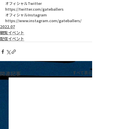
オフィシャルTwitter 
https://twitter.com/gateballers
オフィシャルInstagram 
https://www.instagram.com/gateballers/
2022.07
観覧イベント
配信イベント
関連記事
すべて表示