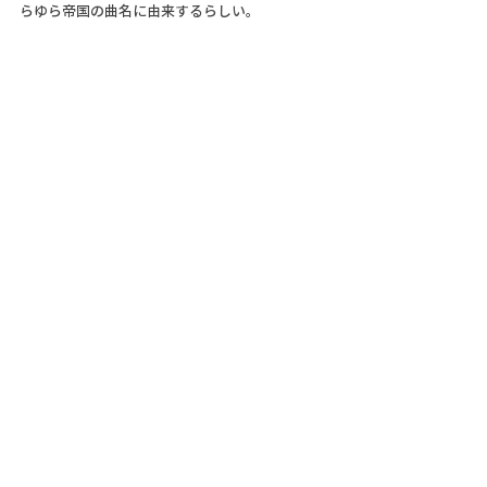
らゆら帝国の曲名に由来するらしい。