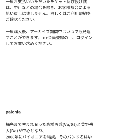
一度お支払いいただいたチケット及び投げ銭
は、中止などの場合を除き、お客様都合による
払い戻しは致しません。詳しくはご利用規約を
ご確認ください。
一度購入後、アーカイブ期間中はいつでも見返
すことができます。 e+会員登録の上、ログイン
してお買い求めください。
paionia
福島県で生まれ育った高橋勇成(Vo/Gt)と菅野岳
大(Ba)が中心となり、
2008年にパイオニアを結成。そのバンド名はゆ