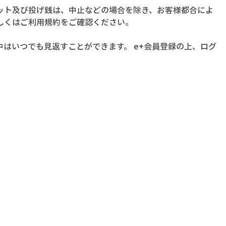
ット及び投げ銭は、中止などの場合を除き、お客様都合によ
しくはご利用規約をご確認ください。
はいつでも見返すことができます。 e+会員登録の上、ログ
。