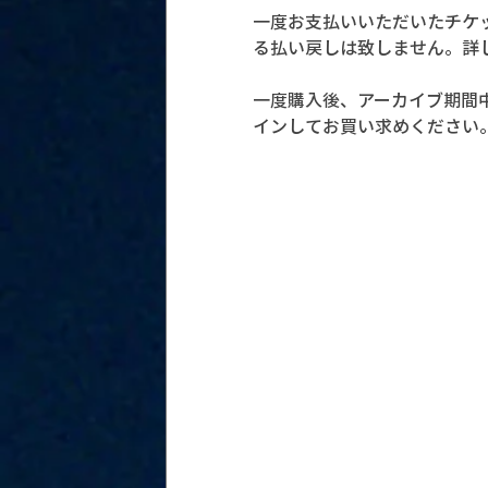
一度お支払いいただいたチケ
る払い戻しは致しません。詳
一度購入後、アーカイブ期間中
インしてお買い求めください