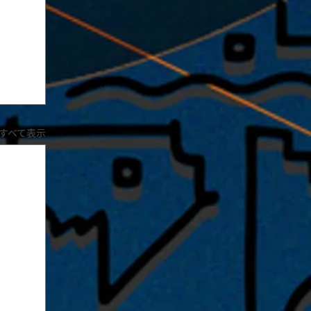
すべて表示