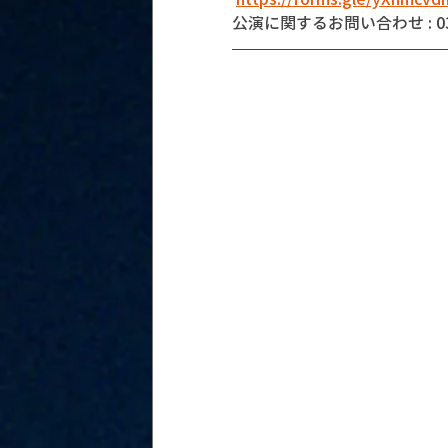
公演に関するお問い合わせ : 03-5