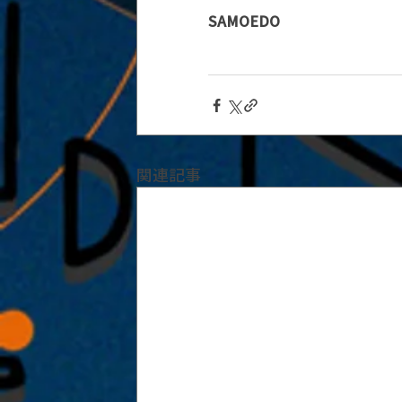
SAMOEDO
関連記事