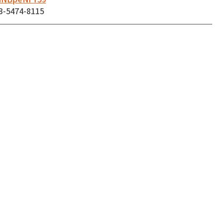
474-8115