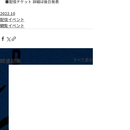
■配信チケット 詳細は後日発表
2022.10
配信イベント
観覧イベント
関連記事
すべて表示