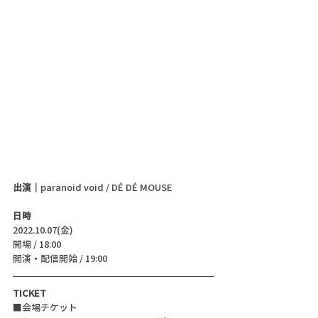
出演｜
paranoid void / DÉ DÉ MOUSE
日時
2022.10.07(金)
開場 / 18:00
開演・配信開始 / 19:00 
TICKET
■会場チケット 