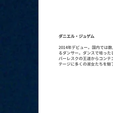
ダニエル・ジュゲム
2014年デビュー。国内では
るダンサー。ダンスで培った
バーレスクの王道からコンテ
テージに多くの淑女たちを魅