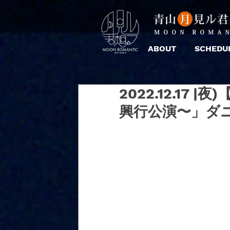
ABOUT
SCHEDU
2022.12.17 |
興行公演〜」ダ