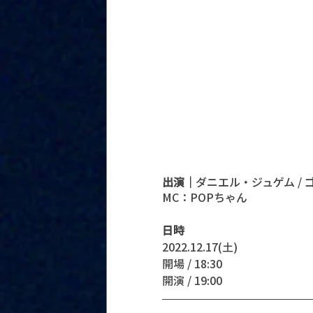
出演｜
ダニエル・ジュゲム / 
MC：POPちゃん
日時
2022.12.17(土)
開場 / 18:30
開演 / 19:00 