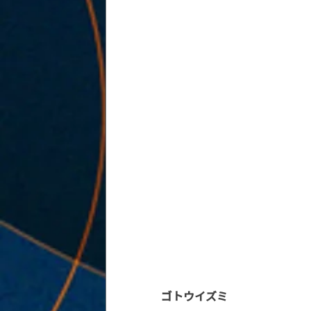
ゴトウイズミ