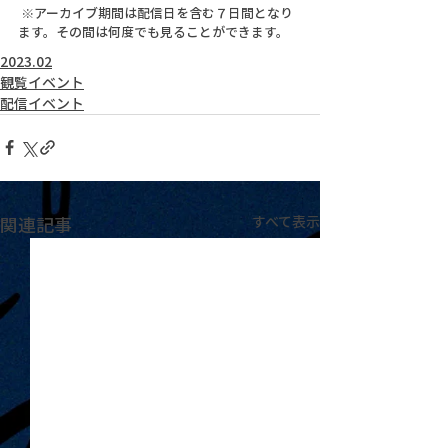
 ※アーカイブ期間は配信日を含む７日間となり
ます。その間は何度でも見ることができます。
2023.02
観覧イベント
配信イベント
関連記事
すべて表示