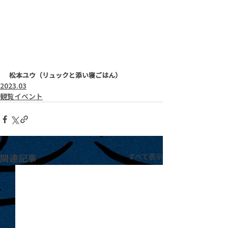
松本ユウ（リュックと添い寝ごはん）
2023.03
観覧イベント
関連記事
すべて表示