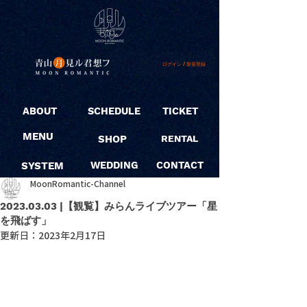
ログイン / 新規登録
ABOUT
SCHEDULE
TICKET
MENU
SHOP
RENTAL
SYSTEM
WEDDING
CONTACT
MoonRomantic-Channel
2023.03.03 |【観覧】みらんライブツアー「星
を飛ばす」
更新日：
2023年2月17日