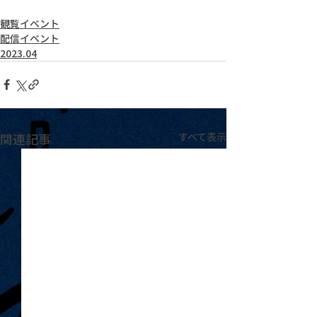
観覧イベント
配信イベント
2023.04
関連記事
すべて表示