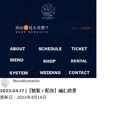
ログイン / 新規登録
ABOUT
SCHEDULE
TICKET
MENU
SHOP
RENTAL
SYSTEM
WEDDING
CONTACT
MoonRomantic
2023.04.17 |【観覧＋配信】編む絶景
更新日：
2023年4月16日