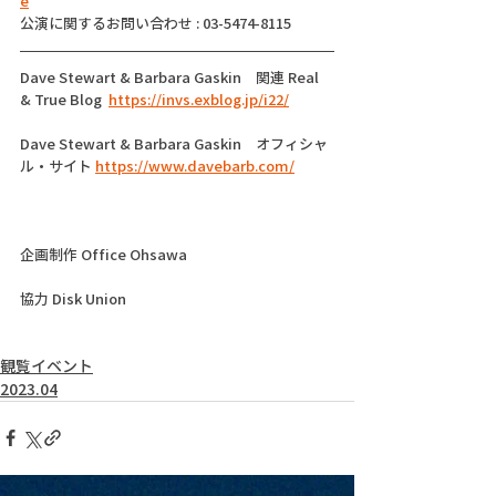
e
公演に関するお問い合わせ : 03-5474-8115
Dave Stewart & Barbara Gaskin　関連 Real 
& True Blog  
https://invs.exblog.jp/i22/
Dave Stewart & Barbara Gaskin　オフィシャ
ル・サイト 
https://www.davebarb.com/
企画制作 Office Ohsawa
協力 Disk Union
観覧イベント
2023.04