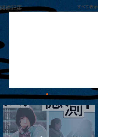
関連記事
すべて表示