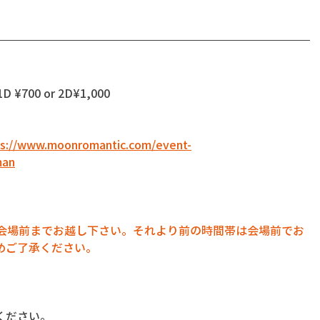
D ¥700 or 2D¥1,000
ps://www.moonromantic.com/event-
man
に会場前までお越し下さい。それより前の時間帯は会場前でお
めご了承ください。
ください。