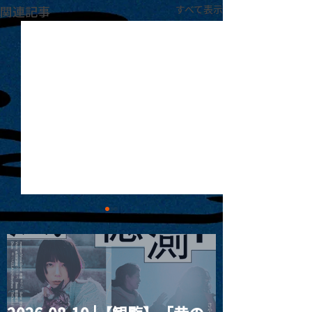
関連記事
すべて表示