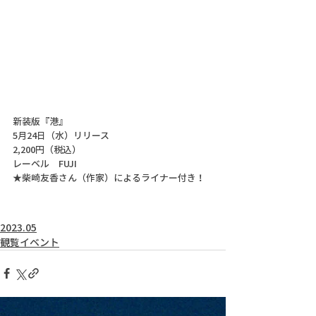
新装版『港』
5月24日（水）リリース
2,200円（税込）
レーベル　FUJI
★柴崎友香さん（作家）によるライナー付き！
2023.05
観覧イベント