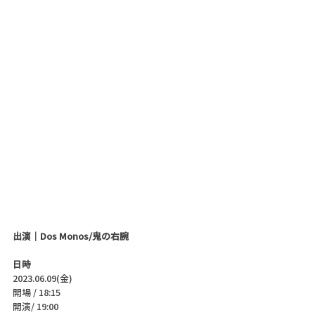
出演｜Dos Monos/鬼の右腕
日時
2023.06.09(金)
開場 / 18:15
開演/ 19:00 