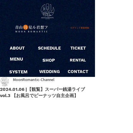
ログイン / 新規登録
ABOUT
SCHEDULE
TICKET
MENU
SHOP
RENTAL
SYSTEM
WEDDING
CONTACT
MoonRomantic-Channel
2024.01.06 |【観覧】スーパー銭湯ライブ
vol.3 【お風呂でピーナッツ自主企画】