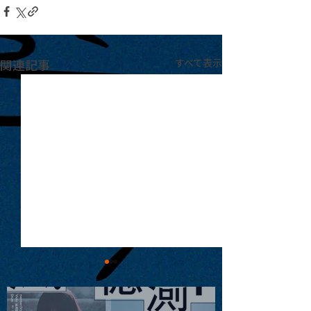
関連記事
すべて表示