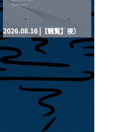
2026.08.16 |【観覧】夜）
four dots vol.2