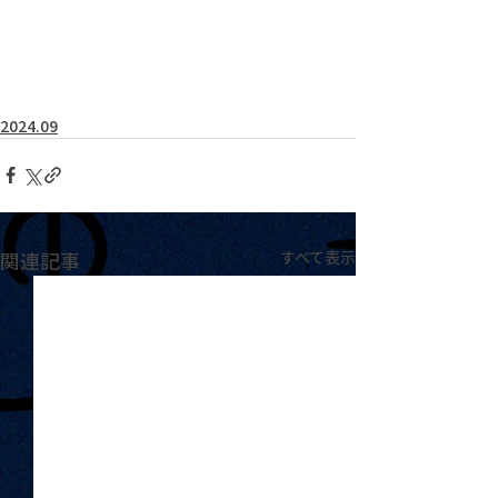
2024.09
関連記事
すべて表示