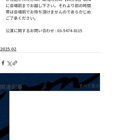
に会場前までお越し下さい。それより前の時間
帯は会場前でお待ち頂けませんのであらかじめ
ご了承ください。
公演に関するお問い合わせ : 03-5474-8115
2025.02
関連記事
すべて表示