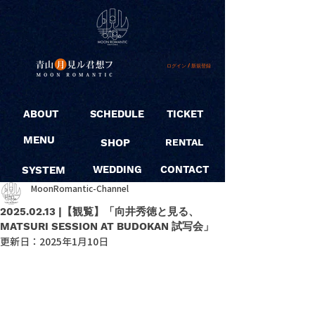
ログイン / 新規登録
ABOUT
SCHEDULE
TICKET
MENU
SHOP
RENTAL
SYSTEM
WEDDING
CONTACT
MoonRomantic-Channel
2025.02.13 |【観覧】「向井秀徳と見る、
MATSURI SESSION AT BUDOKAN 試写会」
更新日：
2025年1月10日