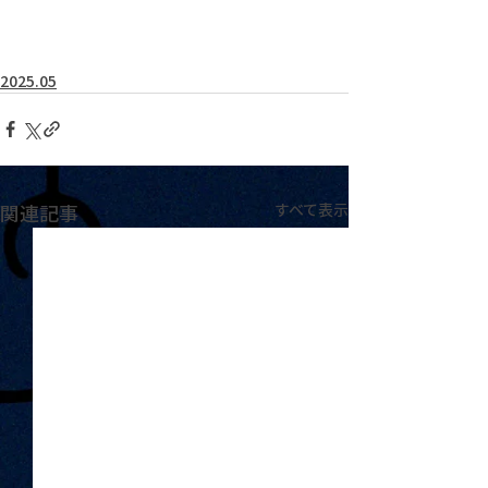
2025.05
関連記事
すべて表示