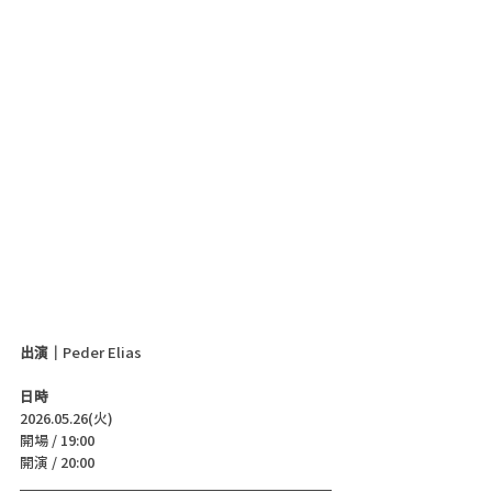
出演｜
Peder Elias
日時
2026.05.26(火)
開場 / 19:00
開演 / 20:00 