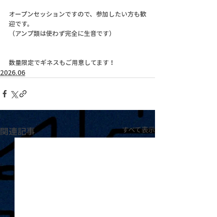
オープンセッションですので、参加したい方も歓
迎です。
（アンプ類は使わず完全に生音です）
数量限定でギネスもご用意してます！
2026.06
関連記事
すべて表示