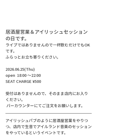
居酒屋営業＆アイリッシュセッション
の日です。
ライブではありませんので一杯飲むだけでもOK
です。
ふらっとお立ち寄りください。
2026.06.25(Thu) 
open  18:00 〜22:00
SEAT CHARGE ¥500
受付はありませんので、そのまま店内にお入り
ください。
 バーカウンターにてご注文をお願いします。
アイリッシュパブのように居酒屋営業をやりつ
つ、店内で生音でアイルランド音楽のセッション
をやっているというイベントです。