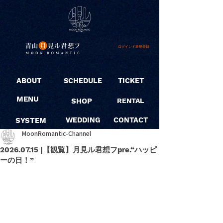
ログイン / 新規登録
ABOUT
SCHEDULE
TICKET
MENU
SHOP
RENTAL
SYSTEM
WEDDING
CONTACT
MoonRomantic-Channel
2026.07.15 |【観覧】月見ル君想フpre.“ハッピ
ーの日！”