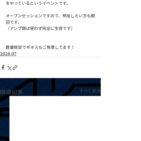
をやっているというイベントです。
オープンセッションですので、参加したい方も歓
迎です。
（アンプ類は使わず完全に生音です）
数量限定でギネスもご用意してます！
2026.07
関連記事
すべて表示