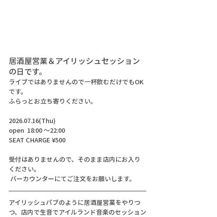
居酒屋営業＆アイリッシュセッション
の日です。
ライブではありませんので一杯飲むだけでもOK
です。
ふらっとお立ち寄りください。
2026.07.16(Thu) 
open  18:00 〜22:00
SEAT CHARGE ¥500
受付はありませんので、そのまま店内にお入り
ください。
 バーカウンターにてご注文をお願いします。
アイリッシュパブのように居酒屋営業をやりつ
つ、店内で生音でアイルランド音楽のセッション