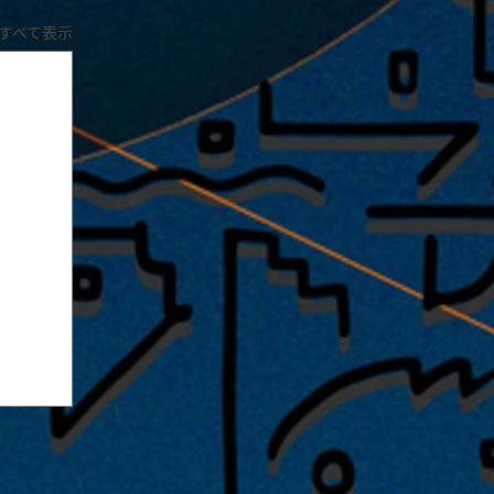
すべて表示