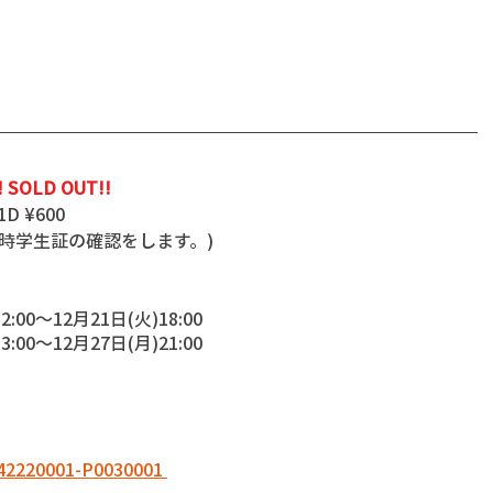
! SOLD OUT!!
1D ¥600
(入場時学生証の確認をします。)
00〜12月21日(火)18:00
00〜12月27日(月)21:00
3542220001-P0030001 