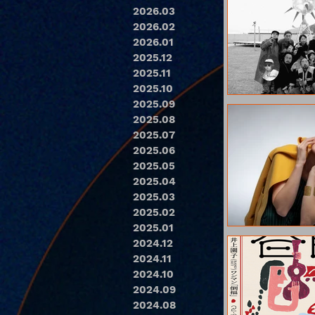
2026.03
2026.02
2026.01
2025.12
2025.11
2025.10
2025.09
2025.08
2025.07
2025.06
2025.05
2025.04
2025.03
2025.02
2025.01
2024.12
2024.11
2024.10
2024.09
2024.08