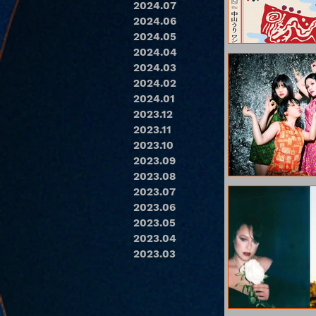
2024.07
2024.06
2024.05
2024.04
2024.03
2024.02
2024.01
2023.12
2023.11
2023.10
2023.09
2023.08
2023.07
2023.06
2023.05
2023.04
2023.03