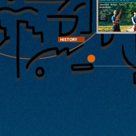
HISTORY