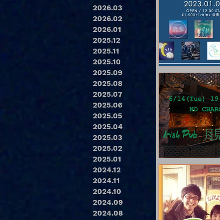
2026.03
2026.02
2026.01
2025.12
2025.11
2025.10
2025.09
2025.08
2025.07
2025.06
2025.05
2025.04
2025.03
2025.02
2025.01
2024.12
2024.11
2024.10
2024.09
2024.08