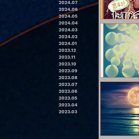
2024.07
2024.06
2024.05
2024.04
2024.03
2024.02
2024.01
2023.12
2023.11
2023.10
2023.09
2023.08
2023.07
2023.06
2023.05
2023.04
2023.03